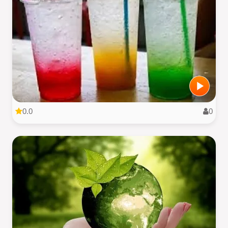
0.0
0