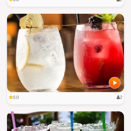
0.0
2