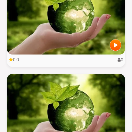
0.0
0