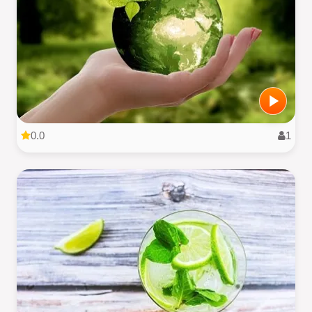
0.0
1