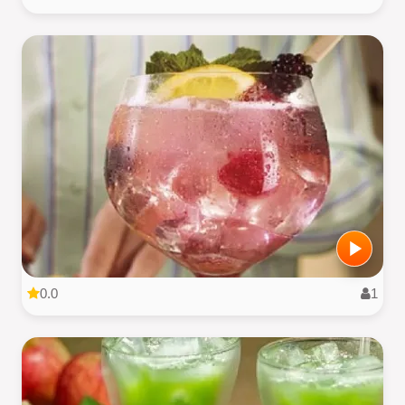
0.0
1