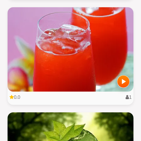
0.0
1