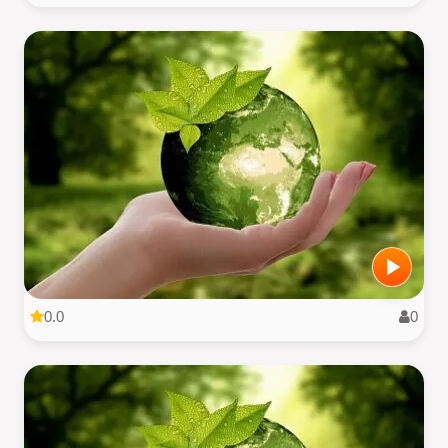
0.0
0