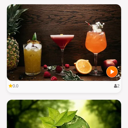
0.0
2