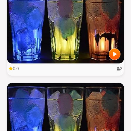
0.0
2