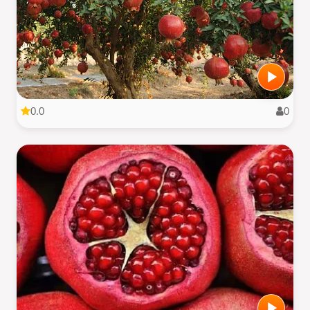
0.0
0