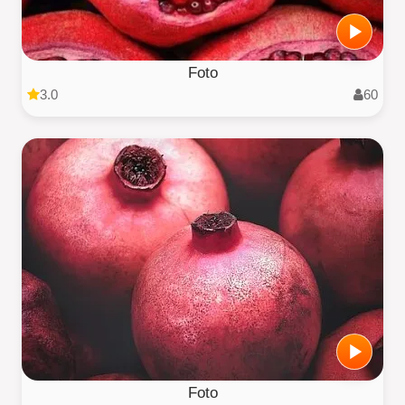
Foto
3.0
60
Foto