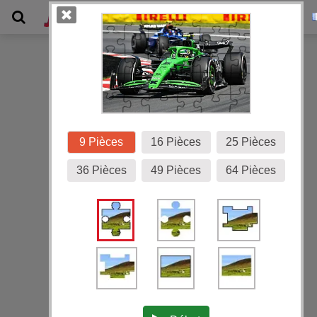
Galerie
9 Pièces
16 Pièces
25 Pièces
36 Pièces
49 Pièces
64 Pièces