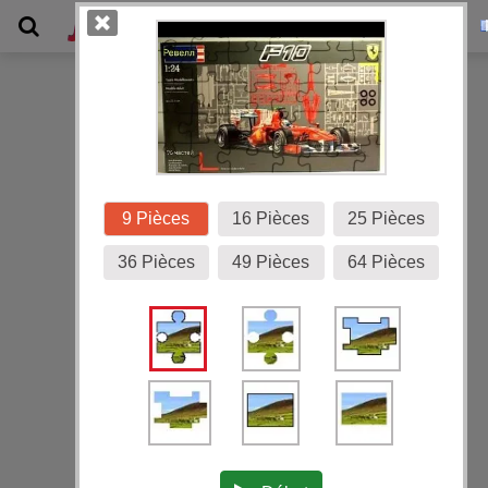
Galerie
9 Pièces
16 Pièces
25 Pièces
36 Pièces
49 Pièces
64 Pièces