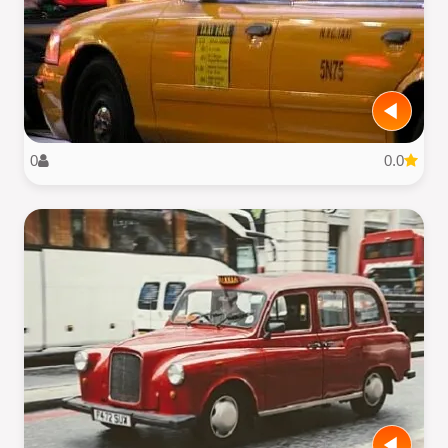
0
0.0