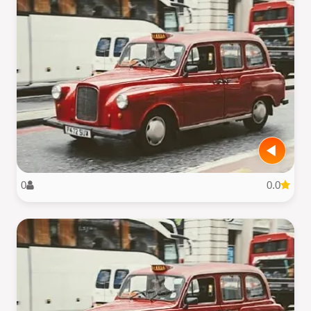
0
0.0