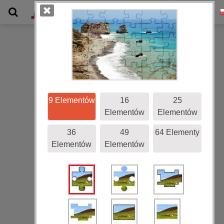
Galeria
9 Elementów
16
25
Elementów
Elementów
36
49
64 Elementy
Elementów
Elementów