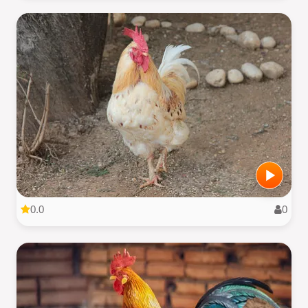
0.0
0