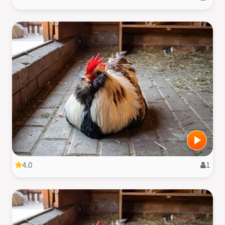
4.0
1