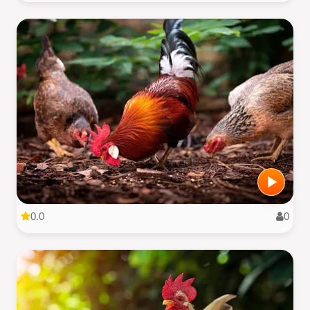
0.0
0