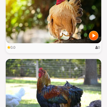
0.0
0