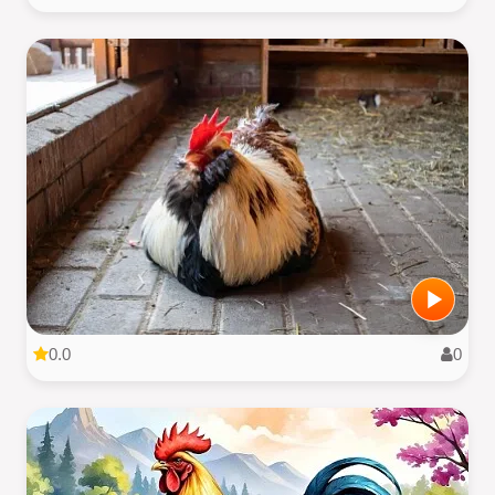
0.0
0