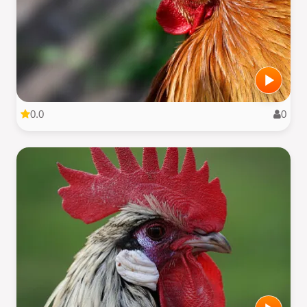
0.0
0