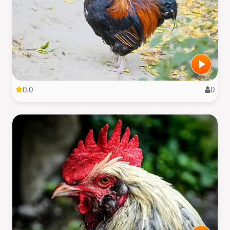
0.0
0