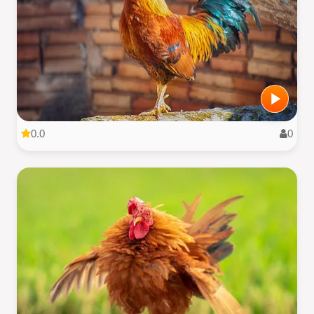
0.0
0