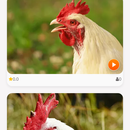
0.0
0