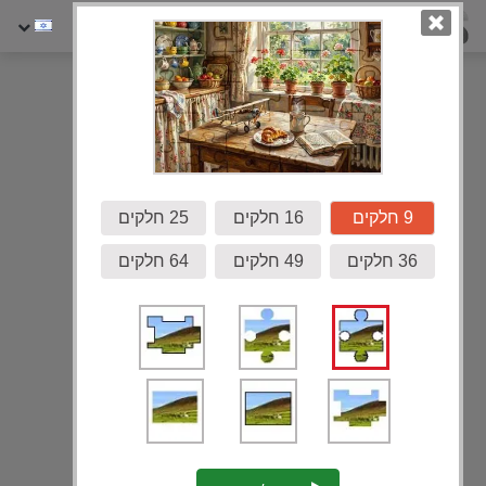
גלריה
9 חלקים
16 חלקים
25 חלקים
36 חלקים
49 חלקים
64 חלקים